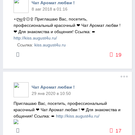
Чат Аромат любви !
8 авг 2018 в 01:16
⋆ღஜ۩۞۩ Приглашаю Вас, посетить,
профессиональный красочный ❤ Чат Аромат любви !
❤ Для знакомства и общения! Ссылка: ➨
http://kiss.august4u.ru/
Ссылка:
kiss.august4u.ru
19
Чат Аромат любви !
29 янв 2020 в 10:50
Приглашаю Вас, посетить, профессиональный
красочный ❤ Чат Аромат любви ! ❤ Для знакомства и
общения! Ссылка: ➨
http://kiss.august4u.ru/
17