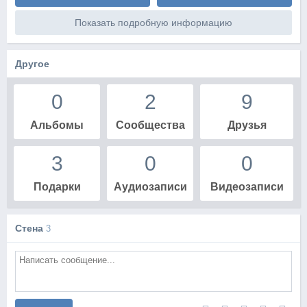
Показать подробную информацию
Другое
0
2
9
Альбомы
Сообщества
Друзья
3
0
0
Подарки
Аудиозаписи
Видеозаписи
Стена
3