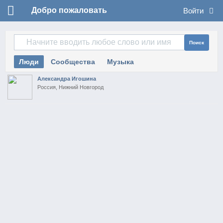
Добро пожаловать
Войти
Поиск
Люди
Сообщества
Музыка
Александра Игошина
Россия, Нижний Новгород