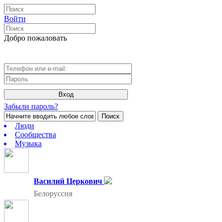
Войти
Добро пожаловать
Вход
Забыли пароль?
Поиск
Люди
Сообщества
Музыка
Василий Церкович
Белоруссия